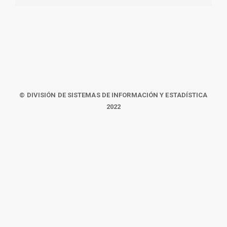
© DIVISIÓN DE SISTEMAS DE INFORMACIÓN Y ESTADÍSTICA
2022