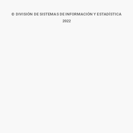
© DIVISIÓN DE SISTEMAS DE INFORMACIÓN Y ESTADÍSTICA
2022