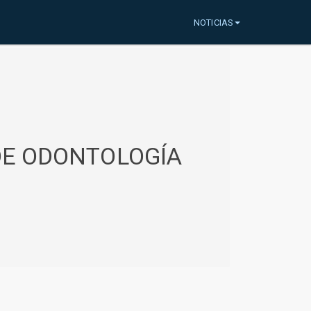
NOTICIAS
 DE ODONTOLOGÍA