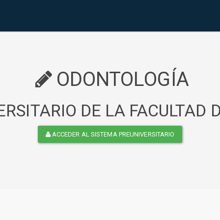
ODONTOLOGÍA
RSITARIO DE LA FACULTAD
ACCEDER AL SISTEMA PREUNIVERSITARIO