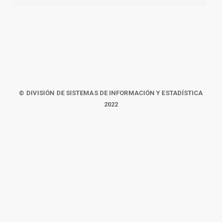
© DIVISIÓN DE SISTEMAS DE INFORMACIÓN Y ESTADÍSTICA
2022