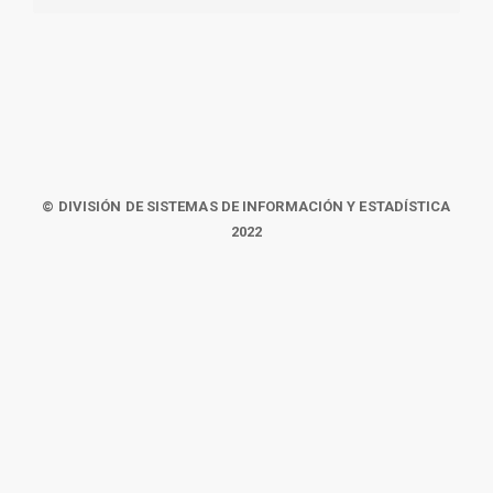
© DIVISIÓN DE SISTEMAS DE INFORMACIÓN Y ESTADÍSTICA
2022