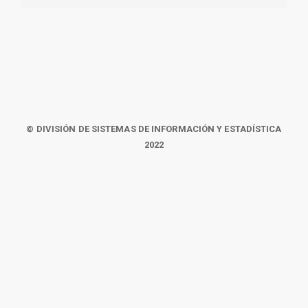
© DIVISIÓN DE SISTEMAS DE INFORMACIÓN Y ESTADÍSTICA
2022