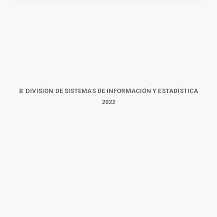
© DIVISIÓN DE SISTEMAS DE INFORMACIÓN Y ESTADÍSTICA
2022