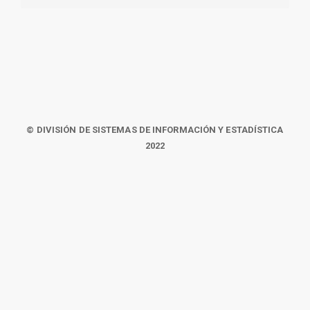
© DIVISIÓN DE SISTEMAS DE INFORMACIÓN Y ESTADÍSTICA
2022