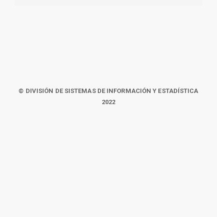
© DIVISIÓN DE SISTEMAS DE INFORMACIÓN Y ESTADÍSTICA
2022