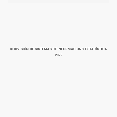
© DIVISIÓN DE SISTEMAS DE INFORMACIÓN Y ESTADÍSTICA
2022