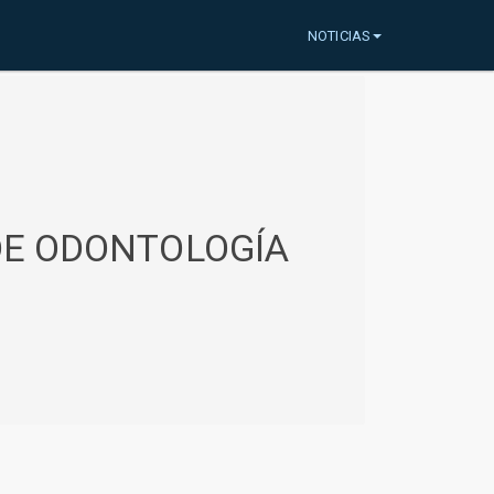
NOTICIAS
 DE ODONTOLOGÍA