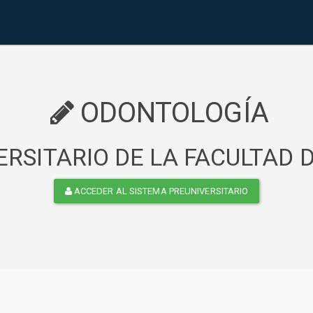
ODONTOLOGÍA
RSITARIO DE LA FACULTAD
ACCEDER AL SISTEMA PREUNIVERSITARIO