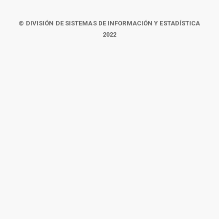
© DIVISIÓN DE SISTEMAS DE INFORMACIÓN Y ESTADÍSTICA
2022