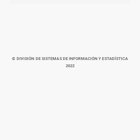
© DIVISIÓN DE SISTEMAS DE INFORMACIÓN Y ESTADÍSTICA
2022