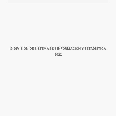
© DIVISIÓN DE SISTEMAS DE INFORMACIÓN Y ESTADÍSTICA
2022