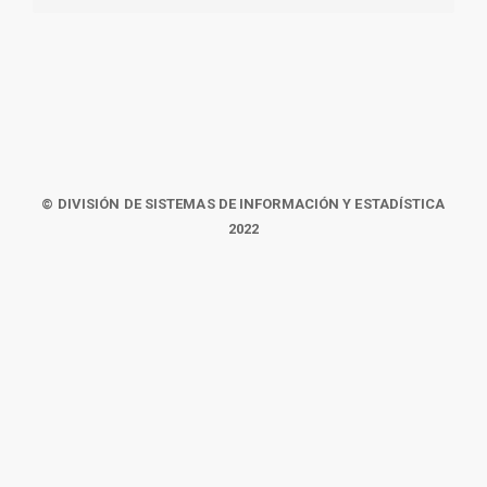
© DIVISIÓN DE SISTEMAS DE INFORMACIÓN Y ESTADÍSTICA
2022