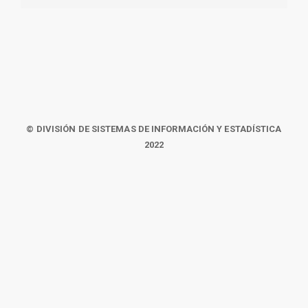
© DIVISIÓN DE SISTEMAS DE INFORMACIÓN Y ESTADÍSTICA
2022