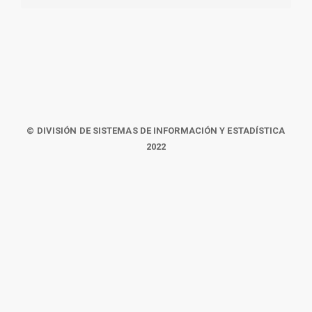
© DIVISIÓN DE SISTEMAS DE INFORMACIÓN Y ESTADÍSTICA
2022