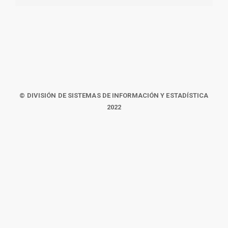
© DIVISIÓN DE SISTEMAS DE INFORMACIÓN Y ESTADÍSTICA
2022