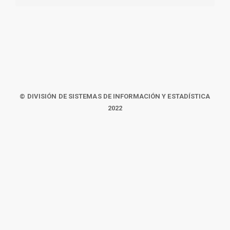
© DIVISIÓN DE SISTEMAS DE INFORMACIÓN Y ESTADÍSTICA
2022