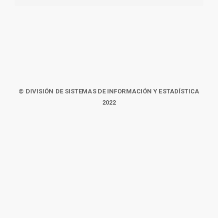
© DIVISIÓN DE SISTEMAS DE INFORMACIÓN Y ESTADÍSTICA
2022