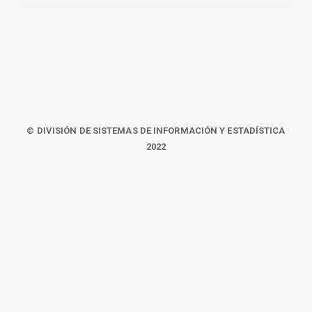
© DIVISIÓN DE SISTEMAS DE INFORMACIÓN Y ESTADÍSTICA
2022