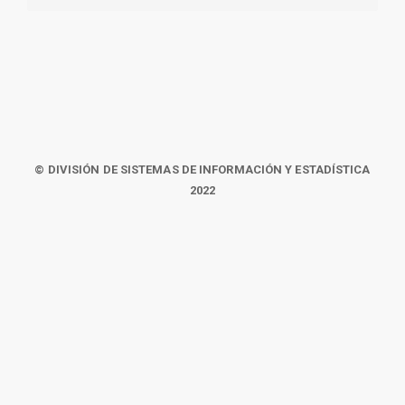
© DIVISIÓN DE SISTEMAS DE INFORMACIÓN Y ESTADÍSTICA
2022