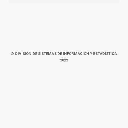
© DIVISIÓN DE SISTEMAS DE INFORMACIÓN Y ESTADÍSTICA
2022