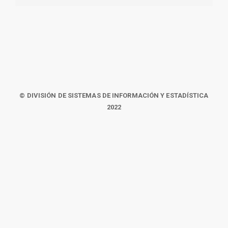
© DIVISIÓN DE SISTEMAS DE INFORMACIÓN Y ESTADÍSTICA
2022