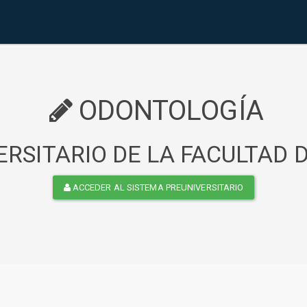
ODONTOLOGÍA
RSITARIO DE LA FACULTAD
ACCEDER AL SISTEMA PREUNIVERSITARIO