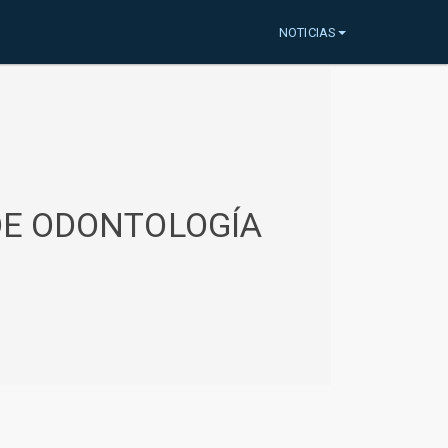
NOTICIAS
 DE ODONTOLOGÍA