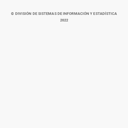
© DIVISIÓN DE SISTEMAS DE INFORMACIÓN Y ESTADÍSTICA
2022