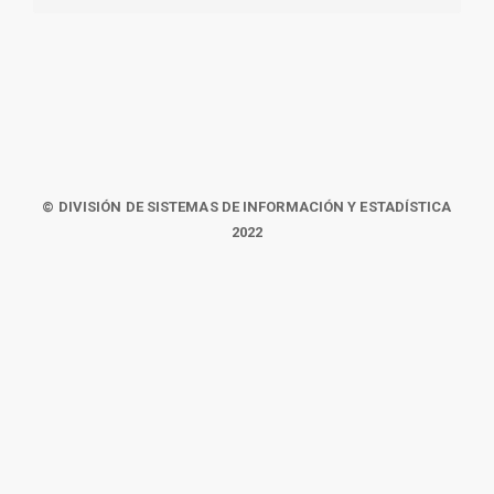
© DIVISIÓN DE SISTEMAS DE INFORMACIÓN Y ESTADÍSTICA
2022