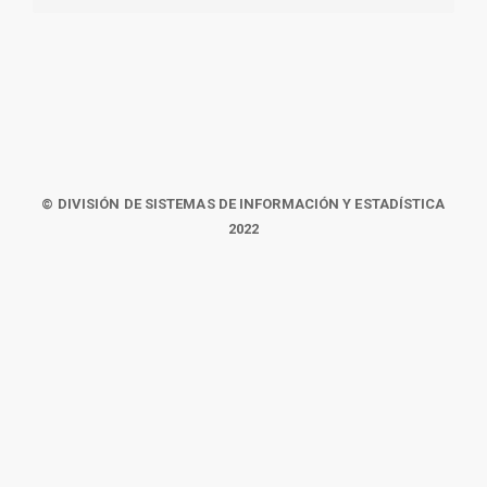
© DIVISIÓN DE SISTEMAS DE INFORMACIÓN Y ESTADÍSTICA
2022