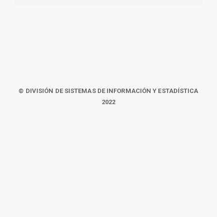
© DIVISIÓN DE SISTEMAS DE INFORMACIÓN Y ESTADÍSTICA
2022