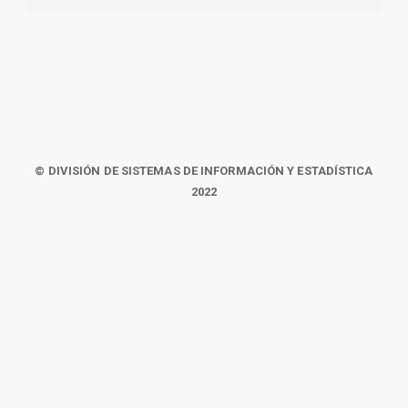
© DIVISIÓN DE SISTEMAS DE INFORMACIÓN Y ESTADÍSTICA
2022