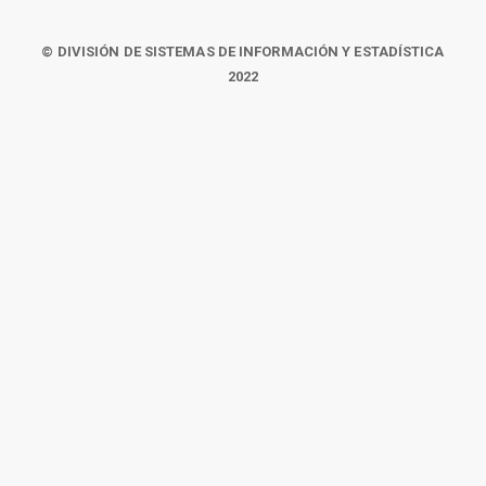
© DIVISIÓN DE SISTEMAS DE INFORMACIÓN Y ESTADÍSTICA
2022