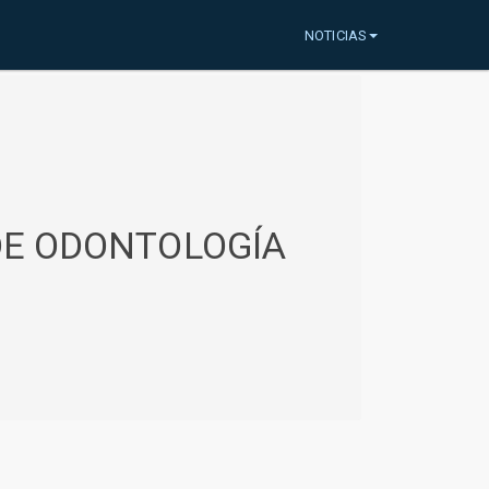
NOTICIAS
 DE ODONTOLOGÍA