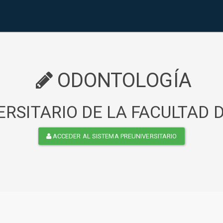
ODONTOLOGÍA
RSITARIO DE LA FACULTAD
ACCEDER AL SISTEMA PREUNIVERSITARIO