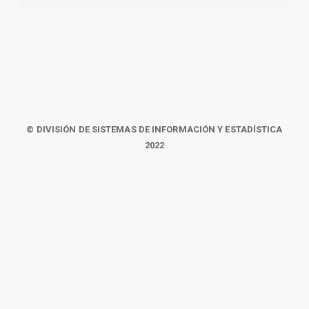
© DIVISIÓN DE SISTEMAS DE INFORMACIÓN Y ESTADÍSTICA
2022