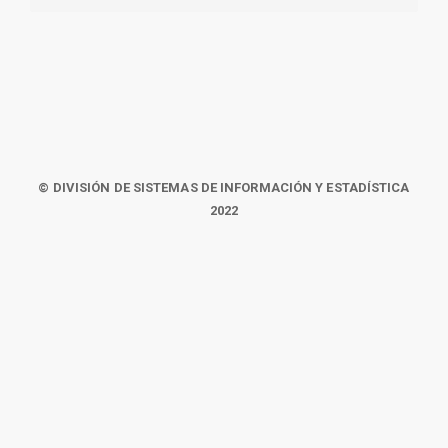
© DIVISIÓN DE SISTEMAS DE INFORMACIÓN Y ESTADÍSTICA
2022