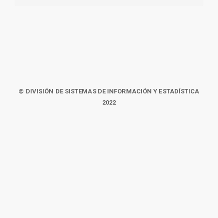
© DIVISIÓN DE SISTEMAS DE INFORMACIÓN Y ESTADÍSTICA
2022