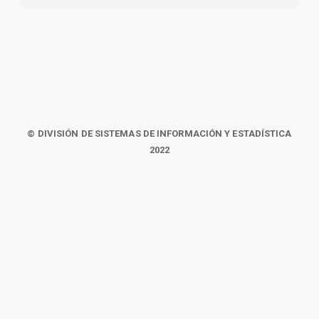
© DIVISIÓN DE SISTEMAS DE INFORMACIÓN Y ESTADÍSTICA
2022