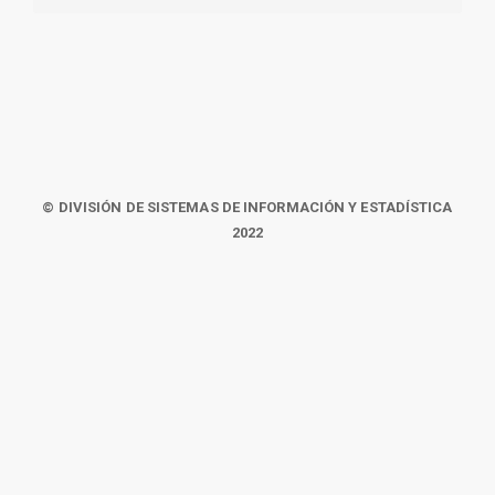
© DIVISIÓN DE SISTEMAS DE INFORMACIÓN Y ESTADÍSTICA
2022