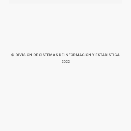
© DIVISIÓN DE SISTEMAS DE INFORMACIÓN Y ESTADÍSTICA
2022