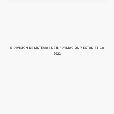
© DIVISIÓN DE SISTEMAS DE INFORMACIÓN Y ESTADÍSTICA
2022