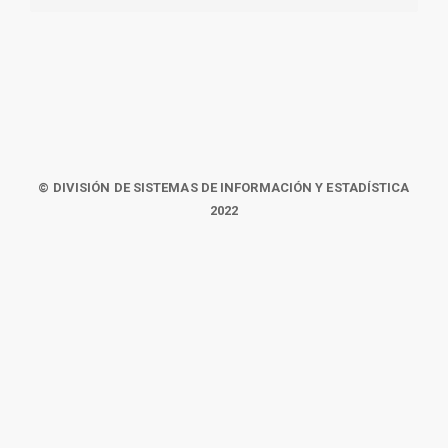
© DIVISIÓN DE SISTEMAS DE INFORMACIÓN Y ESTADÍSTICA
2022