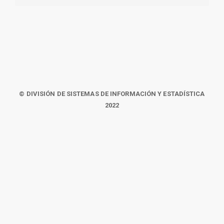
© DIVISIÓN DE SISTEMAS DE INFORMACIÓN Y ESTADÍSTICA
2022