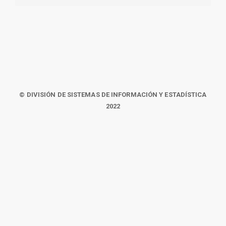
© DIVISIÓN DE SISTEMAS DE INFORMACIÓN Y ESTADÍSTICA
2022