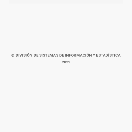
© DIVISIÓN DE SISTEMAS DE INFORMACIÓN Y ESTADÍSTICA
2022