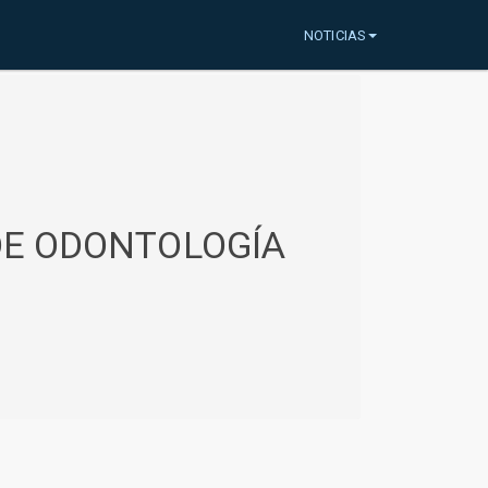
NOTICIAS
 DE ODONTOLOGÍA