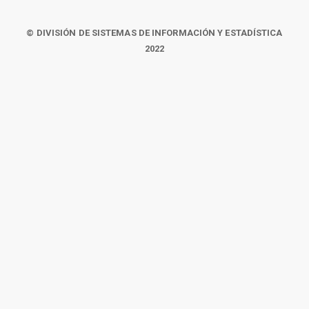
© DIVISIÓN DE SISTEMAS DE INFORMACIÓN Y ESTADÍSTICA
2022