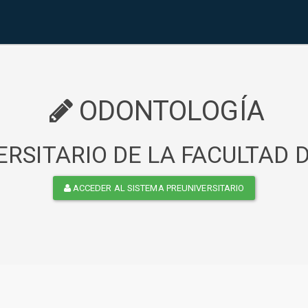
ODONTOLOGÍA
RSITARIO DE LA FACULTAD
ACCEDER AL SISTEMA PREUNIVERSITARIO