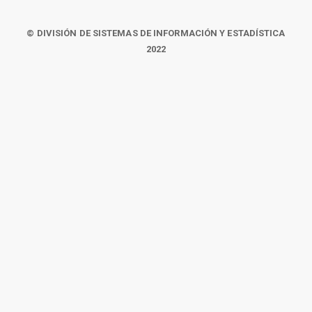
© DIVISIÓN DE SISTEMAS DE INFORMACIÓN Y ESTADÍSTICA
2022