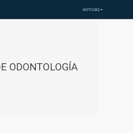
NOTICIAS
 DE ODONTOLOGÍA