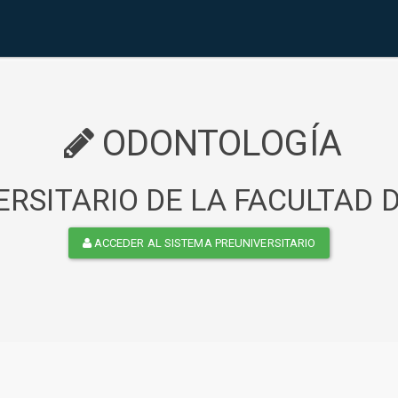
ODONTOLOGÍA
RSITARIO DE LA FACULTAD
ACCEDER AL SISTEMA PREUNIVERSITARIO