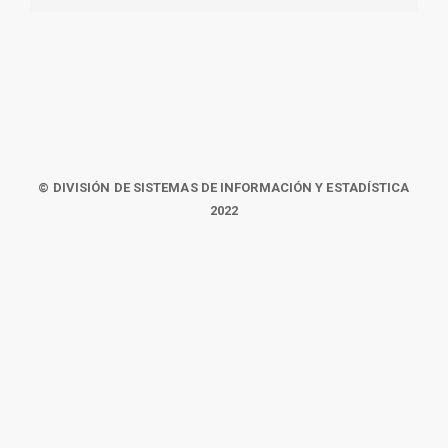
© DIVISIÓN DE SISTEMAS DE INFORMACIÓN Y ESTADÍSTICA
2022