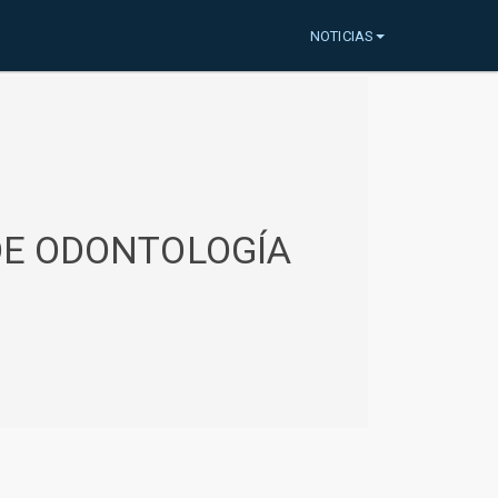
NOTICIAS
 DE ODONTOLOGÍA