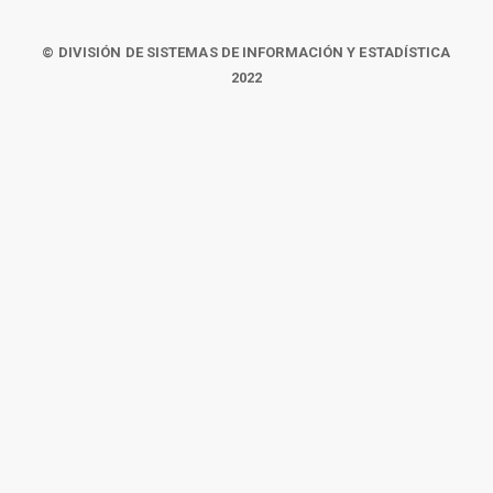
© DIVISIÓN DE SISTEMAS DE INFORMACIÓN Y ESTADÍSTICA
2022