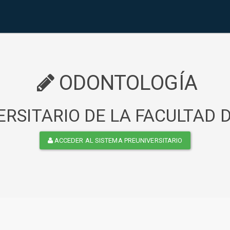
ODONTOLOGÍA
RSITARIO DE LA FACULTAD
ACCEDER AL SISTEMA PREUNIVERSITARIO