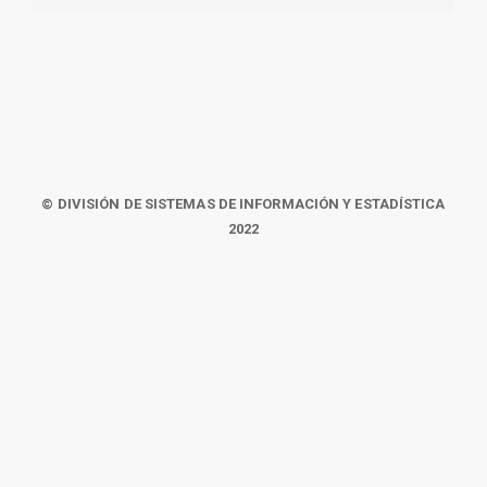
© DIVISIÓN DE SISTEMAS DE INFORMACIÓN Y ESTADÍSTICA
2022