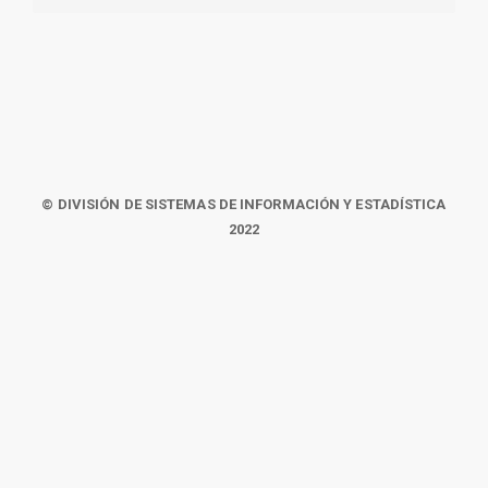
© DIVISIÓN DE SISTEMAS DE INFORMACIÓN Y ESTADÍSTICA
2022