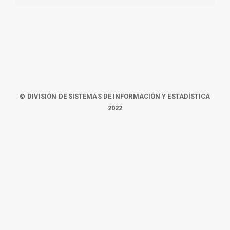
© DIVISIÓN DE SISTEMAS DE INFORMACIÓN Y ESTADÍSTICA
2022