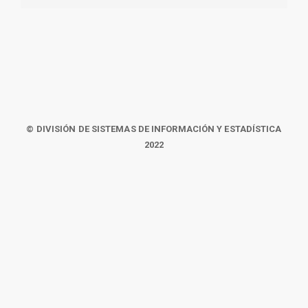
© DIVISIÓN DE SISTEMAS DE INFORMACIÓN Y ESTADÍSTICA
2022