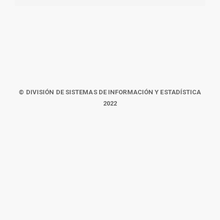
© DIVISIÓN DE SISTEMAS DE INFORMACIÓN Y ESTADÍSTICA
2022