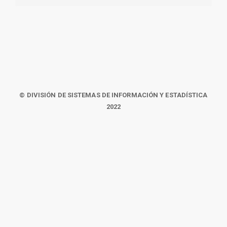
© DIVISIÓN DE SISTEMAS DE INFORMACIÓN Y ESTADÍSTICA
2022