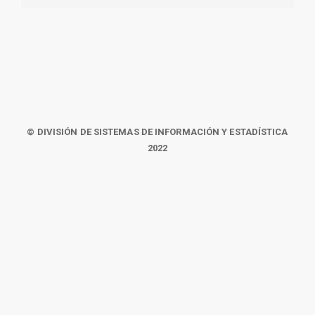
© DIVISIÓN DE SISTEMAS DE INFORMACIÓN Y ESTADÍSTICA
2022